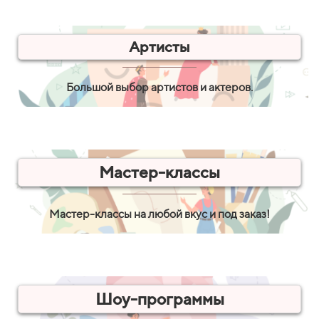
Артисты
Большой выбор артистов и актеров.
Мастер-классы
Мастер-классы на любой вкус и под заказ!
Шоу-программы