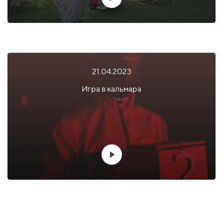
21.04.2023
Игра в кальмара