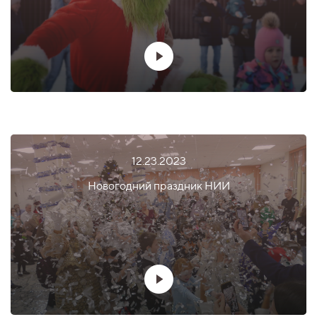
12.23.2023
Новогодний праздник НИИ