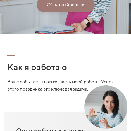
Обратный звонок
Как я работаю
Ваше событие - главная часть моей работы. Успех
этого праздника это ключевая задача.
Опыт работы и знания