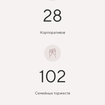
28
Корпоративов
102
Семейных торжеств