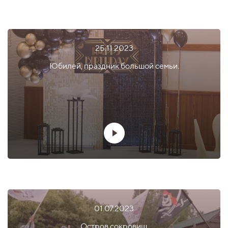
25.11.2023
Юбилей, праздник большой семьи.
01.07.2023
Остров сокровищ