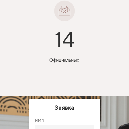
14
Официальных
Заявка
ИМЯ