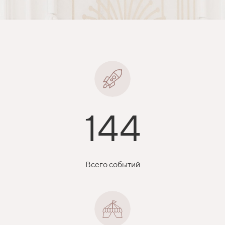
144
Всего событий