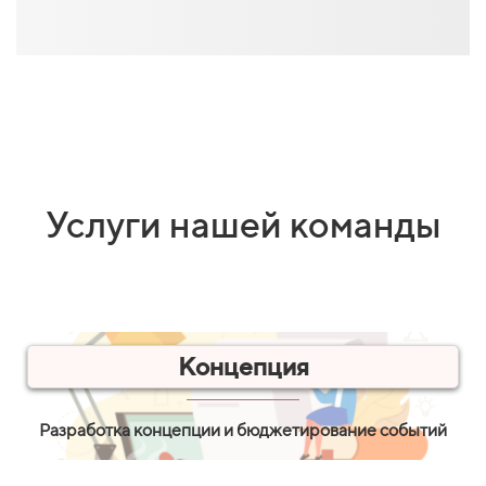
Услуги нашей команды
Концепция
Разработка концепции и бюджетирование событий