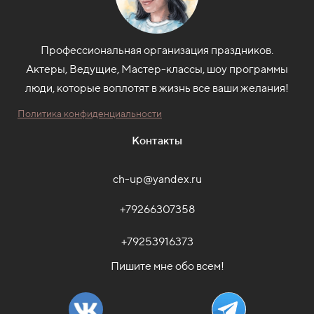
Профессиональная организация праздников.
Актеры, Ведущие, Мастер-классы, шоу программы
люди, которые воплотят в жизнь все ваши желания!
Политика конфиденциальности
Контакты
ch-up@yandex.ru
+79266307358
+79253916373
Пишите мне обо всем!