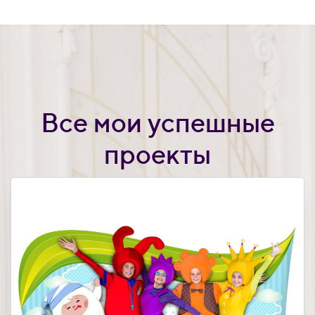
Все мои успешные
проекты