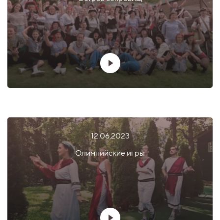
12.06.2023
Олимпийские игры